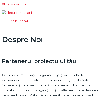
Skip to content
Main Menu
Despre Noi
Partenerul proiectului tău
Oferim clienților noștri o gamă largă și profundă de
echipamente electrotehnice si nu numai , logistică de
încredere și un nivel cuprinzător de servicii. Dar cel mai
important lucru sunt angajații noștri: află mai multe despre noi
pe site-ul nostru. Așteptăm cu nerăbdare contactul dvs.!